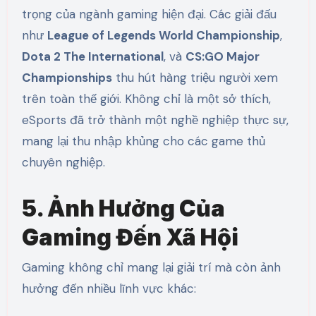
trọng của ngành gaming hiện đại. Các giải đấu
như
League of Legends World Championship
,
Dota 2 The International
, và
CS:GO Major
Championships
thu hút hàng triệu người xem
trên toàn thế giới. Không chỉ là một sở thích,
eSports đã trở thành một nghề nghiệp thực sự,
mang lại thu nhập khủng cho các game thủ
chuyên nghiệp.
5. Ảnh Hưởng Của
Gaming Đến Xã Hội
Gaming không chỉ mang lại giải trí mà còn ảnh
hưởng đến nhiều lĩnh vực khác: