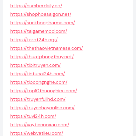
https://numberdaily.co/
https://shophoasaigon.net/
https://suckhoepharma.com/
https://taigamemod.com/
https://tarot24h.org/
https://thethaovietnamese.com/
https://thuatphongthuy.net/
https://tibitruyen.com/
https://tintucai24h.com/
https://tipcongnghe.com/
https://top10thuonghieu.com/
https://truyenfullhd.com/
https://truyenhayonline.com/
https://tuvi24h.com/
https://vaytiennoxau.com/
https://webvatlieu.com/