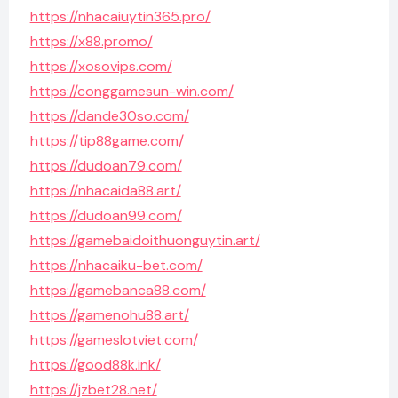
https://nhacaiuytin365.pro/
https://x88.promo/
https://xosovips.com/
https://conggamesun-win.com/
https://dande30so.com/
https://tip88game.com/
https://dudoan79.com/
https://nhacaida88.art/
https://dudoan99.com/
https://gamebaidoithuonguytin.art/
https://nhacaiku-bet.com/
https://gamebanca88.com/
https://gamenohu88.art/
https://gameslotviet.com/
https://good88k.ink/
https://jzbet28.net/