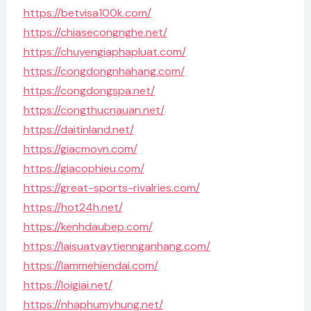
https://betvisa100k.com/
https://chiasecongnghe.net/
https://chuyengiaphapluat.com/
https://congdongnhahang.com/
https://congdongspa.net/
https://congthucnauan.net/
https://daitinland.net/
https://giacmovn.com/
https://giacophieu.com/
https://great-sports-rivalries.com/
https://hot24h.net/
https://kenhdaubep.com/
https://laisuatvaytiennganhang.com/
https://lammehiendai.com/
https://loigiai.net/
https://nhaphumyhung.net/