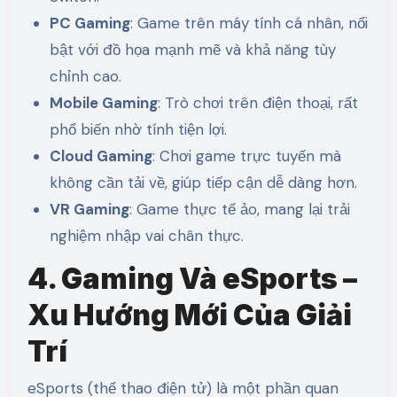
PC Gaming
: Game trên máy tính cá nhân, nổi
bật với đồ họa mạnh mẽ và khả năng tùy
chỉnh cao.
Mobile Gaming
: Trò chơi trên điện thoại, rất
phổ biến nhờ tính tiện lợi.
Cloud Gaming
: Chơi game trực tuyến mà
không cần tải về, giúp tiếp cận dễ dàng hơn.
VR Gaming
: Game thực tế ảo, mang lại trải
nghiệm nhập vai chân thực.
4. Gaming Và eSports –
Xu Hướng Mới Của Giải
Trí
eSports (thể thao điện tử) là một phần quan